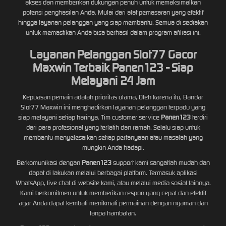
akses dan memberikan dukungan penuh untuk memaksimalkan
potensi penghasilan Anda. Mulai dari alat pemasaran yang efektif
hingga layanan pelanggan yang siap membantu. Semua di sediakan
untuk memastikan Anda bisa berhasil dalam program afiliasi ini.
Layanan Pelanggan Slot77 Gacor
Maxwin Terbaik Panen123 - Siap
Melayani 24 Jam
Kepuasan pemain adalah prioritas utama, Oleh karena itu, Bandar
Slot77 Maxwin ini menghadirkan layanan pelanggan terpadu yang
siap melayani setiap harinya. Tim customer service
Panen123
terdiri
dari para profesional yang terlatih dan ramah. Selalu siap untuk
membantu menyelesaikan setiap pertanyaan atau masalah yang
mungkin Anda hadapi.
Berkomunikasi dengan
Panen123
support kami sangatlah mudah dan
dapat di lakukan melalui berbagai platform. Termasuk aplikasi
WhatsApp, live chat di website kami, atau melalui media sosial lainnya.
Kami berkomitmen untuk memberikan respon yang cepat dan efektif
agar Anda dapat kembali menikmati permainan dengan nyaman dan
tanpa hambatan.