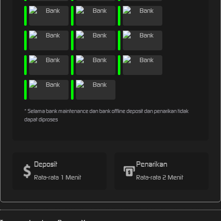
* Selama bank maintenance dan bank offline deposit dan penarikan tidak
dapat diproses
Deposit
Penarikan
Rata-rata 1 Menit
Rata-rata 2 Menit