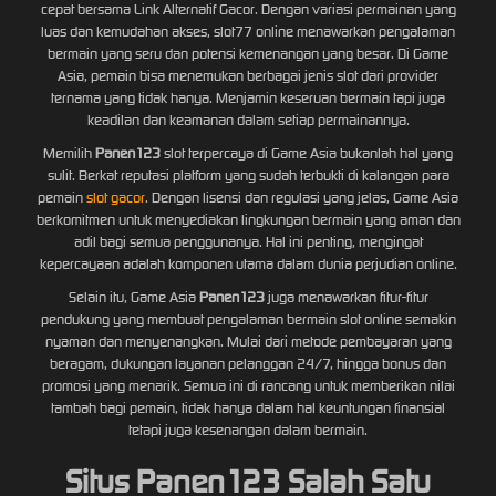
cepat bersama Link Alternatif Gacor. Dengan variasi permainan yang
luas dan kemudahan akses, slot77 online menawarkan pengalaman
bermain yang seru dan potensi kemenangan yang besar. Di Game
Asia, pemain bisa menemukan berbagai jenis slot dari provider
ternama yang tidak hanya. Menjamin keseruan bermain tapi juga
keadilan dan keamanan dalam setiap permainannya.
Memilih
Panen123
slot terpercaya di Game Asia bukanlah hal yang
sulit. Berkat reputasi platform yang sudah terbukti di kalangan para
pemain
slot gacor
. Dengan lisensi dan regulasi yang jelas, Game Asia
berkomitmen untuk menyediakan lingkungan bermain yang aman dan
adil bagi semua penggunanya. Hal ini penting, mengingat
kepercayaan adalah komponen utama dalam dunia perjudian online.
Selain itu, Game Asia
Panen123
juga menawarkan fitur-fitur
pendukung yang membuat pengalaman bermain slot online semakin
nyaman dan menyenangkan. Mulai dari metode pembayaran yang
beragam, dukungan layanan pelanggan 24/7, hingga bonus dan
promosi yang menarik. Semua ini di rancang untuk memberikan nilai
tambah bagi pemain, tidak hanya dalam hal keuntungan finansial
tetapi juga kesenangan dalam bermain.
Situs Panen123 Salah Satu