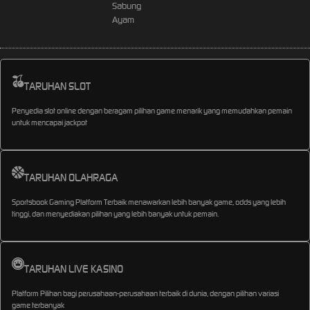
Sabung
Ayam
TARUHAN SLOT
Penyedia slot online dengan beragam pilihan game menarik yang memudahkan pemain
untuk mencapai jackpot
TARUHAN OLAHRAGA
Sportsbook Gaming Platform Terbaik menawarkan lebih banyak game, odds yang lebih
tinggi, dan menyediakan pilihan yang lebih banyak untuk pemain.
TARUHAN LIVE KASINO
Platform Pilihan bagi perusahaan-perusahaan terbaik di dunia, dengan pilihan variasi
game terbanyak