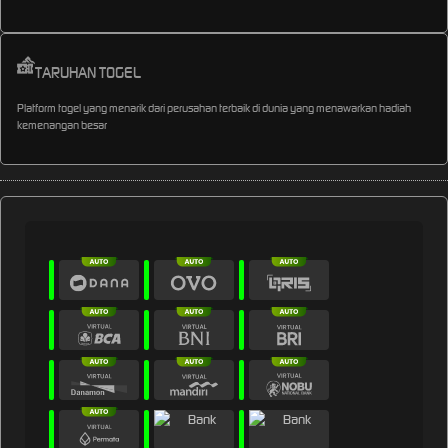
TARUHAN TOGEL
Platform togel yang menarik dari perusahan terbaik di dunia yang menawarkan hadiah
kemenangan besar