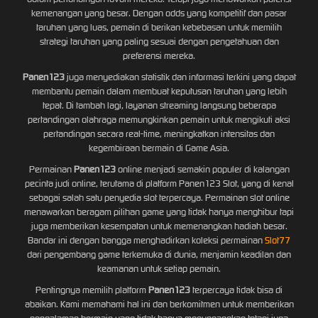
kemenangan yang besar. Dengan odds yang kompetitif dan pasar
taruhan yang luas, pemain di berikan kebebasan untuk memilih
strategi taruhan yang paling sesuai dengan pengetahuan dan
preferensi mereka.
Panen123
juga menyediakan statistik dan informasi terkini yang dapat
membantu pemain dalam membuat keputusan taruhan yang lebih
tepat. Di tambah lagi, layanan streaming langsung beberapa
pertandingan olahraga memungkinkan pemain untuk mengikuti aksi
pertandingan secara real-time, meningkatkan intensitas dan
kegembiraan bermain di Game Asia.
Permainan
Panen123
online menjadi semakin populer di kalangan
pecinta judi online, terutama di platform Panen123 Slot, yang di kenal
sebagai salah satu penyedia slot terpercaya. Permainan slot online
menawarkan beragam pilihan game yang tidak hanya menghibur tapi
juga memberikan kesempatan untuk memenangkan hadiah besar.
Bandar ini dengan bangga menghadirkan koleksi permainan
Slot77
dari pengembang game terkemuka di dunia, menjamin keadilan dan
keamanan untuk setiap pemain.
Pentingnya memilih platform
Panen123
terpercaya tidak bisa di
abaikan. Kami memahami hal ini dan berkomitmen untuk memberikan