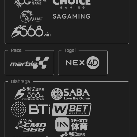
Race
Togel
Olahraga