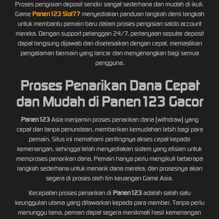
Proses pengisian deposit sendiri sangat sederhana dan mudah di ikuti.
Game
Panen123 Slot77
menyediakan panduan langkah demi langkah
untuk membantu pemain baru dalam proses pengisian saldo account
mereka. Dengan support pelanggan 24/7, pertanyaan seputar deposit
dapat langsung dijawab dan diselesaikan dengan cepat, memastikan
pengalaman bermain yang lancar dan menyenangkan bagi semua
pengguna.
Proses Penarikan Dana Cepat
dan Mudah di Panen123 Gacor
Panen123
Asia menjamin proses penarikan dana (withdraw) yang
cepat dan tanpa penundaan, memberikan kemudahan lebih bagi para
pemain. Situs ini memahami pentingnya akses cepat kepada
kemenangan, sehingga telah menyediakan sistem yang efisien untuk
memproses penarikan dana. Pemain hanya perlu mengikuti beberapa
langkah sederhana untuk menarik dana mereka, dan prosesnya akan
segera di proses oleh tim keuangan Game Asia.
Kecepatan proses penarikan di
Panen123
adalah salah satu
keunggulan utama yang ditawarkan kepada para member. Tanpa perlu
menunggu lama, pemain dapat segera menikmati hasil kemenangan