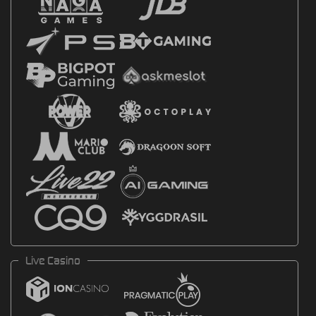
Live Casino