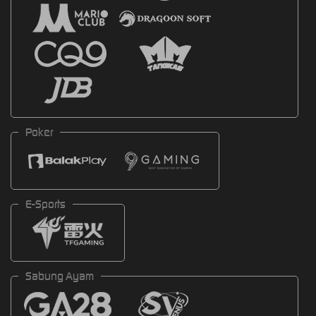
Poker
E-Sports
Sabung Ayam