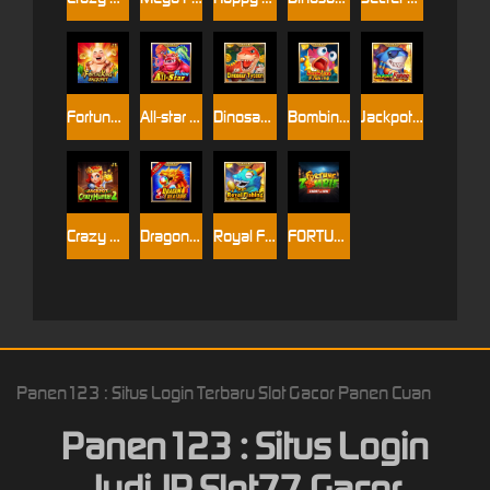
Fortune King Jackpot
All-star Fishing
Dinosaur Tycoon
Bombing Fishing
Jackpot Fishing
Crazy Hunter 2
Dragon Treasure
Royal Fishing
FORTUNE ZOMBIE
Panen123 : Situs Login Terbaru Slot Gacor Panen Cuan
Panen123 : Situs Login
Judi JP Slot77 Gacor