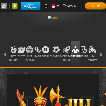
Main di
MASUK
DAFTAR
Telegram
HOT
SLOTS
LIVE
RACE
TOGEL
OLAHRAGA
CRASH
ARCADE
POKER
E-
SABUN
GAMES
CASINO
GAME
SPORTS
AYAM