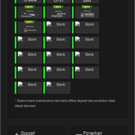
* Selama bank maintenance dan bank offline deposit dan penarikan tidak
dapat diproses
Deposit
Penarikan