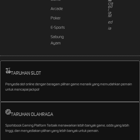
Arcade
Poker
E-Sports
Sabung
Ayam
TARUHAN SLOT
Penyedia slot online dengan beragam pilihan game menarik yang memudahkan pemain
untuk mencapai jackpot
TARUHAN OLAHRAGA
Sportsbook Gaming Platform Terbaik menawarkan lebih banyak game, odds yang lebih
tinggi, dan menyediakan pilihan yang lebih banyak untuk pemain.