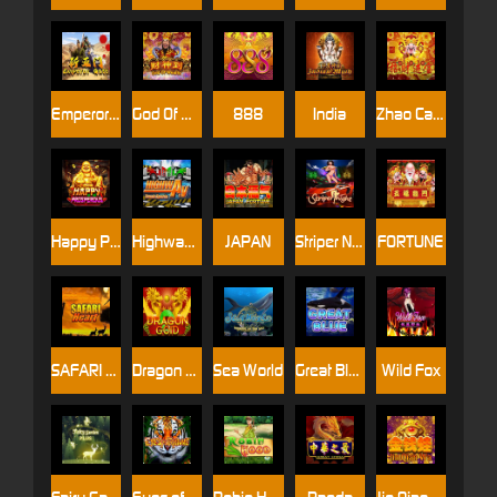
Emperor Gate
God Of Wealth
888
India
Zhao Cai Jin Bao
Happy Prosperous
Highway King
JAPAN
Striper Night
FORTUNE
SAFARI Heat
Dragon Gold
Sea World
Great Blue
Wild Fox