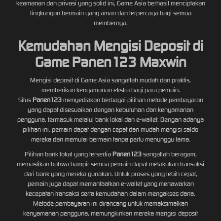
keamanan dan privasi yang solid ini, Game Asia berhasil menciptakan
lingkungan bermain yang aman dan terpercaya bagi semua
membernya.
Kemudahan Mengisi Deposit di
Game Panen123 Maxwin
Mengisi deposit di Game Asia sangatlah mudah dan praktis,
memberikan kenyamanan ekstra bagi para pemain.
Situs
Panen123
menyediakan berbagai pilihan metode pembayaran
yang dapat disesuaikan dengan kebutuhan dan kenyamanan
pengguna, termasuk melalui bank lokal dan e-wallet. Dengan adanya
pilihan ini, pemain dapat dengan cepat dan mudah mengisi saldo
mereka dan memulai bermain tanpa perlu menunggu lama.
Pilihan bank lokal yang tersedia
Panen123
sangatlah beragam,
memastikan bahwa hampir semua pemain dapat melakukan transaksi
dari bank yang mereka gunakan. Untuk proses yang lebih cepat,
pemain juga dapat memanfaatkan e-wallet yang menawarkan
kecepatan transaksi serta kemudahan dalam mengakses dana.
Metode pembayaran ini dirancang untuk memaksimalkan
kenyamanan pengguna, memungkinkan mereka mengisi deposit