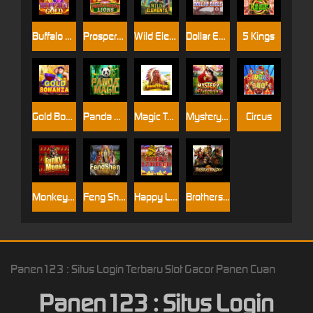
Buffalo Gold
Prosperous Lions
Wild Elements
Dollar Eagle
5 Kings
Gold Bonanza
Panda Magic II
Magic Totem
Mystery Of The Orient
Circus
Monkey Slots
Feng Shen
Happy Lantern
Brothers Kingdom
Panen123 : Situs Login Terbaru Slot Gacor Panen Cuan
Panen123 : Situs Login