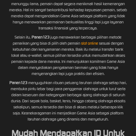
menunggu lama, pemain dapat segera menikmati hasil kemenangan
mereka. Hal ini sangat berkontribusi terhadap kepuasan pemain, sebab
mereka dapat mengandalkan Game Asia sebagai platform yang tidak
hanya menawarkan permainan berkualitas tinggi tapi juga layanan
transaksi finansial yang terpercaya.
Selain itu,
Panen123
juga menawarkan berbagai pilihan metode
penarikan yang bisa di pilih oleh pemain
slot online
sesuai dengan
kebutuhan dan kenyamanan mereka. Baik itu melalui transfer bank
lokal atau e-wallet, semua pilihan tersedia untuk memudahkan akses
pemain kepada dana mereka. Ini menunjukkan komitmen Game Asia
dalam menyediakan pengalaman bermain yang tidak hanya
menyenangkan tapi juga praktis dan efisien.
Panen123
menyuguhkan ribuan peluang taruhan olahraga setiap hari,
membuka pintu lebar bagi para penggemar olahraga untuk turut serta
dalam keseruan dan ketegangan berbagai ajang olahraga di seluruh
dunia. Dari sepak bola, basket, tenis, hingga cabang olahraga eksotis
sekalipun, semua tersedia dan bisa di akses melalui beberapa klik
saja. Keanekaragaman ini menjadikan Game Asia sebagai platform
taruhan olahraga yang dinamis dan menyeluruh.
Mudah Mendapatkan ID Untuk