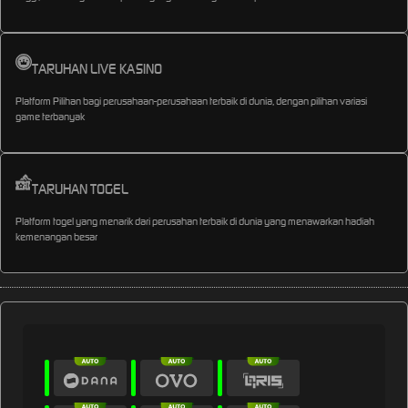
TARUHAN LIVE KASINO
Platform Pilihan bagi perusahaan-perusahaan terbaik di dunia, dengan pilihan variasi
game terbanyak
TARUHAN TOGEL
Platform togel yang menarik dari perusahan terbaik di dunia yang menawarkan hadiah
kemenangan besar