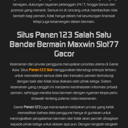
beragam, dukungan layanan pelanggan 24/7, hingga bonus dan
promosi yang menarik. Semua ini di rancang untuk memberikan nilai
tambah bagi pemain, tidak hanya dalam hal keuntungan finansial
tetapi juga kesenangan dalam bermain.
Situs Panen123 Salah Satu
Bandar Bermain Maxwin Slot77
Gacor
Keamanan dan privasi pengguna merupakan prioritas utama di Game
Asia. Situs
Panen123 Slot
menggunakan teknologi enkripsi terbaru
untuk memastikan semua data dan transaksi pemain terlindungi
dengan baik dan tidak bisa diakses oleh pihak ketiga. Sistem
keamanan yang canggih ini menjamin kerahasiaan informasi pribadi
pemain, sehingga mereka bisa bermain dengan nyaman tanpa perlu
khawatir tentang potensi risiko keamanan.
Game
Panen123
juga menerapkan kebijakan privasi yang ketat,
memastikan bahwa data pengguna hanya di gunakan untuk
meningkatkan pengalaman bermain dan tidak akan pernah dibagikan
kepada pihak ketiga untuk alasan apa pun. Dengan langkah-langkah