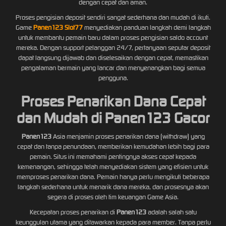
dengan cepat dan aman.
Proses pengisian deposit sendiri sangat sederhana dan mudah di ikuti.
Game
Panen123 Slot77
menyediakan panduan langkah demi langkah
untuk membantu pemain baru dalam proses pengisian saldo account
mereka. Dengan support pelanggan 24/7, pertanyaan seputar deposit
dapat langsung dijawab dan diselesaikan dengan cepat, memastikan
pengalaman bermain yang lancar dan menyenangkan bagi semua
pengguna.
Proses Penarikan Dana Cepat
dan Mudah di Panen123 Gacor
Panen123
Asia menjamin proses penarikan dana (withdraw) yang
cepat dan tanpa penundaan, memberikan kemudahan lebih bagi para
pemain. Situs ini memahami pentingnya akses cepat kepada
kemenangan, sehingga telah menyediakan sistem yang efisien untuk
memproses penarikan dana. Pemain hanya perlu mengikuti beberapa
langkah sederhana untuk menarik dana mereka, dan prosesnya akan
segera di proses oleh tim keuangan Game Asia.
Kecepatan proses penarikan di
Panen123
adalah salah satu
keunggulan utama yang ditawarkan kepada para member. Tanpa perlu