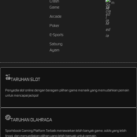
Crash
m
Game
Arcade
Poker
E-Sports
Sabung
Ayam
TARUHAN SLOT
Penyedia slot online dengan beragam pilihan game menarik yang memudahkan pemain
untuk mencapai jackpot
TARUHAN OLAHRAGA
Sportsbook Gaming Platform Terbaik menawarkan lebih banyak game, odds yang lebih
tinggi, dan menyediakan pilihan yang lebih banyak untuk pemain.