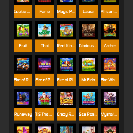
Cookie Pop
Fame
Magic Pearl
Laura
African Wildlife
Fruit
Thai
Reel King Mega
Glorious Rome
Archer
Fire of Route 66
Fire of Rue Royale
Fire of Riverside
Mr.Fido
Fire Wheel
Runaway
TIS The Season
Crazy Restaurant
Sea Realms
Mysterious Witch