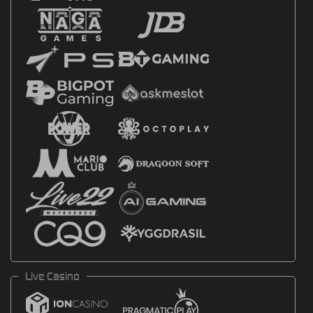
Live Casino