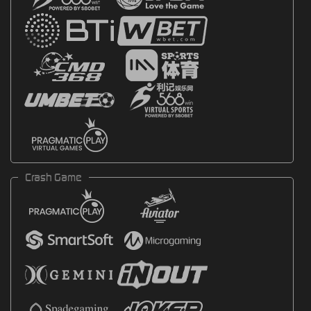
Crash Game