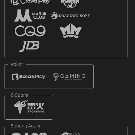
Poker
E-Sports
Sabung Ayam