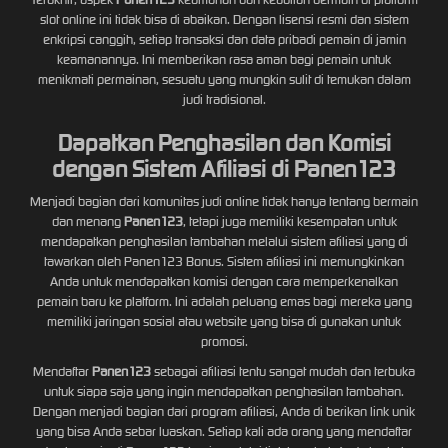
slot online ini tidak bisa di abaikan. Dengan lisensi resmi dan sistem
enkripsi canggih, setiap transaksi dan data pribadi pemain di jamin
keamanannya. Ini memberikan rasa aman bagi pemain untuk
menikmati permainan, sesuatu yang mungkin sulit di temukan dalam
judi tradisional.
Dapatkan Penghasilan dan Komisi
dengan Sistem Afiliasi di Panen123
Menjadi bagian dari komunitas judi online tidak hanya tentang bermain
dan menang
Panen123
, tetapi juga memiliki kesempatan untuk
mendapatkan penghasilan tambahan melalui sistem afiliasi yang di
tawarkan oleh Panen123 Bonus. Sistem afiliasi ini memungkinkan
Anda untuk mendapatkan komisi dengan cara memperkenalkan
pemain baru ke platform. Ini adalah peluang emas bagi mereka yang
memiliki jaringan sosial atau website yang bisa di gunakan untuk
promosi.
Mendaftar
Panen123
sebagai afiliasi tentu sangat mudah dan terbuka
untuk siapa saja yang ingin mendapatkan penghasilan tambahan.
Dengan menjadi bagian dari program afiliasi, Anda di berikan link unik
yang bisa Anda sebar luaskan. Setiap kali ada orang yang mendaftar