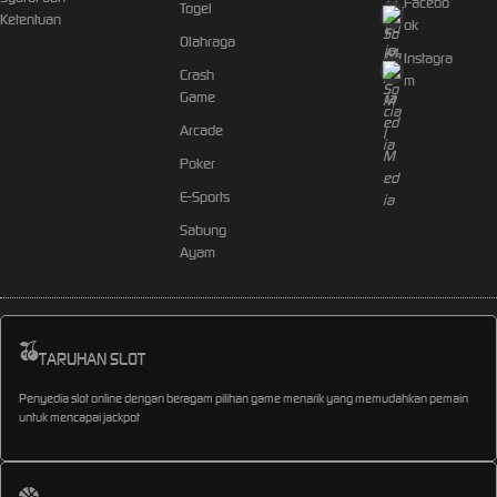
Facebo
Togel
Ketentuan
ok
Olahraga
Instagra
Crash
m
Game
Arcade
Poker
E-Sports
Sabung
Ayam
TARUHAN SLOT
Penyedia slot online dengan beragam pilihan game menarik yang memudahkan pemain
untuk mencapai jackpot