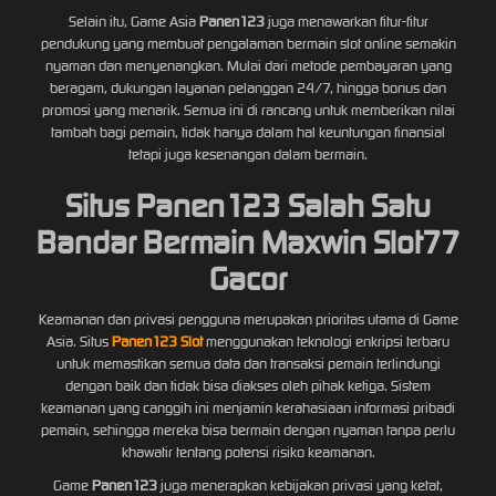
Selain itu, Game Asia
Panen123
juga menawarkan fitur-fitur
pendukung yang membuat pengalaman bermain slot online semakin
nyaman dan menyenangkan. Mulai dari metode pembayaran yang
beragam, dukungan layanan pelanggan 24/7, hingga bonus dan
promosi yang menarik. Semua ini di rancang untuk memberikan nilai
tambah bagi pemain, tidak hanya dalam hal keuntungan finansial
tetapi juga kesenangan dalam bermain.
Situs Panen123 Salah Satu
Bandar Bermain Maxwin Slot77
Gacor
Keamanan dan privasi pengguna merupakan prioritas utama di Game
Asia. Situs
Panen123 Slot
menggunakan teknologi enkripsi terbaru
untuk memastikan semua data dan transaksi pemain terlindungi
dengan baik dan tidak bisa diakses oleh pihak ketiga. Sistem
keamanan yang canggih ini menjamin kerahasiaan informasi pribadi
pemain, sehingga mereka bisa bermain dengan nyaman tanpa perlu
khawatir tentang potensi risiko keamanan.
Game
Panen123
juga menerapkan kebijakan privasi yang ketat,