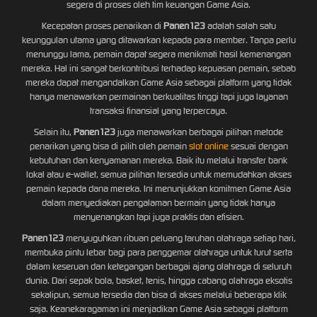
segera di proses oleh tim keuangan Game Asia.
Kecepatan proses penarikan di
Panen123
adalah salah satu
keunggulan utama yang ditawarkan kepada para member. Tanpa perlu
menunggu lama, pemain dapat segera menikmati hasil kemenangan
mereka. Hal ini sangat berkontribusi terhadap kepuasan pemain, sebab
mereka dapat mengandalkan Game Asia sebagai platform yang tidak
hanya menawarkan permainan berkualitas tinggi tapi juga layanan
transaksi finansial yang terpercaya.
Selain itu,
Panen123
juga menawarkan berbagai pilihan metode
penarikan yang bisa di pilih oleh pemain
slot online
sesuai dengan
kebutuhan dan kenyamanan mereka. Baik itu melalui transfer bank
lokal atau e-wallet, semua pilihan tersedia untuk memudahkan akses
pemain kepada dana mereka. Ini menunjukkan komitmen Game Asia
dalam menyediakan pengalaman bermain yang tidak hanya
menyenangkan tapi juga praktis dan efisien.
Panen123
menyuguhkan ribuan peluang taruhan olahraga setiap hari,
membuka pintu lebar bagi para penggemar olahraga untuk turut serta
dalam keseruan dan ketegangan berbagai ajang olahraga di seluruh
dunia. Dari sepak bola, basket, tenis, hingga cabang olahraga eksotis
sekalipun, semua tersedia dan bisa di akses melalui beberapa klik
saja. Keanekaragaman ini menjadikan Game Asia sebagai platform