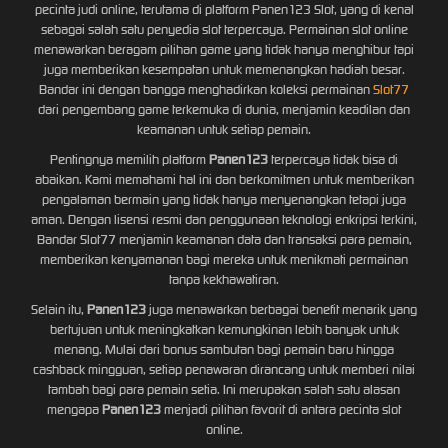
pecinta judi online, terutama di platform Panen123 Slot, yang di kenal
sebagai salah satu penyedia slot terpercaya. Permainan slot online
menawarkan beragam pilihan game yang tidak hanya menghibur tapi
juga memberikan kesempatan untuk memenangkan hadiah besar.
Bandar ini dengan bangga menghadirkan koleksi permainan
Slot77
dari pengembang game terkemuka di dunia, menjamin keadilan dan
keamanan untuk setiap pemain.
Pentingnya memilih platform
Panen123
terpercaya tidak bisa di
abaikan. Kami memahami hal ini dan berkomitmen untuk memberikan
pengalaman bermain yang tidak hanya menyenangkan tetapi juga
aman. Dengan lisensi resmi dan penggunaan teknologi enkripsi terkini,
Bandar Slot77 menjamin keamanan data dan transaksi para pemain,
memberikan kenyamanan bagi mereka untuk menikmati permainan
tanpa kekhawatiran.
Selain itu,
Panen123
juga menawarkan berbagai benefit menarik yang
bertujuan untuk meningkatkan kemungkinan lebih banyak untuk
menang. Mulai dari bonus sambutan bagi pemain baru hingga
cashback mingguan, setiap penawaran dirancang untuk memberi nilai
tambah bagi para pemain setia. Ini merupakan salah satu alasan
mengapa
Panen123
menjadi pilihan favorit di antara pecinta slot
online.