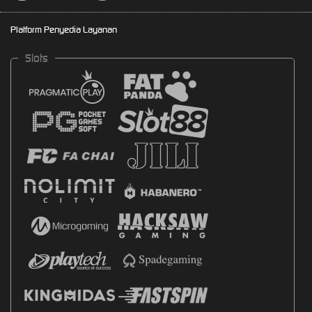
Platform Penyedia Layanan
Slots