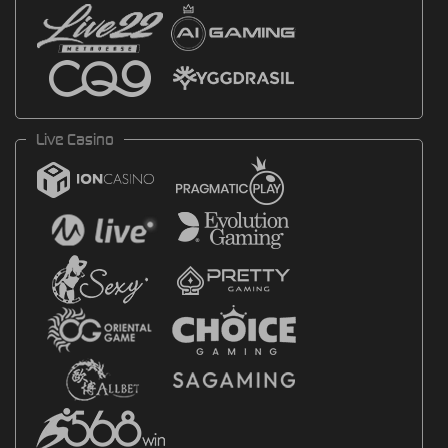
Live Casino