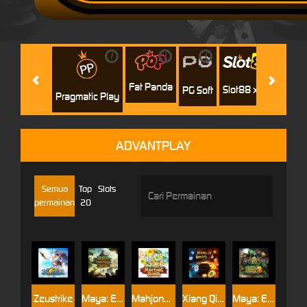
i
i
i
i
i
Facha
Fat Panda
Slot88 x PP
PG Soft
Pragmatic Play
ADVANTPLAY
Semua
Top
Slots
permainan
20
Zeustrike
Maya: Elemental Totem
Mahjong Roar
Xiang Qi Ways 2
Maya: Elemental Totem 2