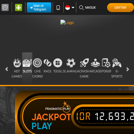
Main di
MASUK
DAFTAR
Telegram
HOT
SLOTS
LIVE
RACE
TOGEL
OLAHRAGA
CRASH
ARCADE
POKER
E-
SABUN
GAMES
CASINO
GAME
SPORTS
AYAM
IDR
12,693,
JACKPOT
PLAY