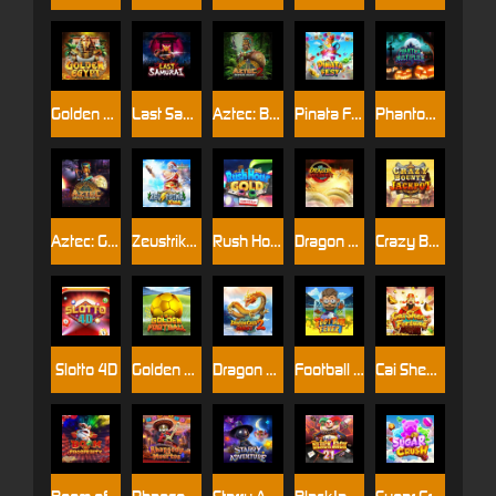
Golden Egypt
Last Samurai
Aztec: Bonus Hunt 2
Pinata Fest
Phantom Multiplier
Aztec: Gold Temple
Zeustrike Xmas
Rush Hour Gold
Dragon Chi’s Quest
Crazy Bounty: Jackpot
Slotto 4D
Golden Football
Dragon Chi's Quest 2
Football Fever
Cai Shen Fortune