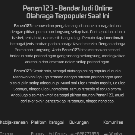
Panen123 - Bandar Judi Online
Olahraga Terpopuler Saat Ini
Panen123
menawarkan pengalaman judi online olahraga terbaik
dengan pilihan permainan langsung setiap hari. Dari sepak bola, bola
basket, tenis, hoki, dan masih banyak lagi. Pemain dapat menikmati
berbagai jenis taruhan pada olahraga favorit mereka. Dengan adanya
Permainan Langsung. Anda
Panen123
bisa merasakan sensasi
bertaruh pada pertandingan yang sedang berlangsung, meningkatkan
adrenalin dan keseruan dalam setiap pertandingan.
Panen123
Sepak bola, sebagai olahraga paling populer di dunia.
Menawarkan liga-liga ternama dengan ratusan pertandingan yang
bisa di pilih setiap minggunya. Mulai dari Liga Premier Inggris, La Liga
Spanyol, hingga Liga Champions, semua tersedia di satu platform.
Anda juga bisa menikmati berbagai pilihan taruhan
Panen123
, mulai
dari skor akhir, pencetak gol terbanyak, hingga handicap.
Kebijaksanaan
Platform
Kategori
Dukungan
Komunitas
Tentang
Promosi
Hot Games
+628777658
Whatsa