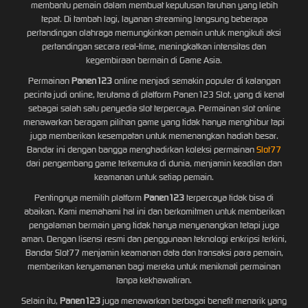
membantu pemain dalam membuat keputusan taruhan yang lebih
tepat. Di tambah lagi, layanan streaming langsung beberapa
pertandingan olahraga memungkinkan pemain untuk mengikuti aksi
pertandingan secara real-time, meningkatkan intensitas dan
kegembiraan bermain di Game Asia.
Permainan
Panen123
online menjadi semakin populer di kalangan
pecinta judi online, terutama di platform Panen123 Slot, yang di kenal
sebagai salah satu penyedia slot terpercaya. Permainan slot online
menawarkan beragam pilihan game yang tidak hanya menghibur tapi
juga memberikan kesempatan untuk memenangkan hadiah besar.
Bandar ini dengan bangga menghadirkan koleksi permainan
Slot77
dari pengembang game terkemuka di dunia, menjamin keadilan dan
keamanan untuk setiap pemain.
Pentingnya memilih platform
Panen123
terpercaya tidak bisa di
abaikan. Kami memahami hal ini dan berkomitmen untuk memberikan
pengalaman bermain yang tidak hanya menyenangkan tetapi juga
aman. Dengan lisensi resmi dan penggunaan teknologi enkripsi terkini,
Bandar Slot77 menjamin keamanan data dan transaksi para pemain,
memberikan kenyamanan bagi mereka untuk menikmati permainan
tanpa kekhawatiran.
Selain itu,
Panen123
juga menawarkan berbagai benefit menarik yang