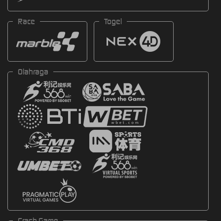
Race
Togel
Olahraga
Crash Game