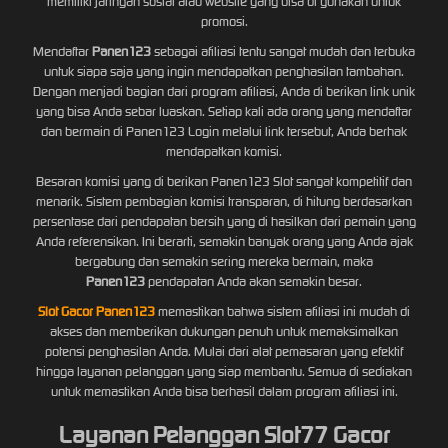
memiliki jaringan sosial atau website yang bisa di gunakan untuk
promosi.
Mendaftar
Panen123
sebagai afiliasi tentu sangat mudah dan terbuka
untuk siapa saja yang ingin mendapatkan penghasilan tambahan.
Dengan menjadi bagian dari program afiliasi, Anda di berikan link unik
yang bisa Anda sebar luaskan. Setiap kali ada orang yang mendaftar
dan bermain di Panen123 Login melalui link tersebut, Anda berhak
mendapatkan komisi.
Besaran komisi yang di berikan Panen123 Slot sangat kompetitif dan
menarik. Sistem pembagian komisi transparan, di hitung berdasarkan
persentase dari pendapatan bersih yang di hasilkan dari pemain yang
Anda referensikan. Ini berarti, semakin banyak orang yang Anda ajak
bergabung dan semakin sering mereka bermain, maka
Panen123
pendapatan Anda akan semakin besar.
Slot Gacor Panen123
memastikan bahwa sistem afiliasi ini mudah di
akses dan memberikan dukungan penuh untuk memaksimalkan
potensi penghasilan Anda. Mulai dari alat pemasaran yang efektif
hingga layanan pelanggan yang siap membantu. Semua di sediakan
untuk memastikan Anda bisa berhasil dalam program afiliasi ini.
Layanan Pelanggan Slot77 Gacor