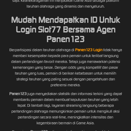
saja. Keanekaragaman ini menjadikan Game Asia sebagai platform
taruhan olahraga yang dinamis dan menyeluruh.
Mudah Mendapatkan ID Untuk
Login Slot77 Bersama Agen
Panen123
Berpartisipasi dalam taruhan olahraga di
Panen123 Login
tidak hanya
memberi kesempatan kepada para pemain untuk terlibat langsung
dalam pertandingan favorit mereka. Tetapi juga menawarkan potensi
kemenangan yang besar. Dengan odds yang kompetitif dan pasar
taruhan yang luas, pemain di berikan kebebasan untuk memilih
strategi taruhan yang paling sesuai dengan pengetahuan dan
preferensi mereka.
Panen123
juga menyediakan statistik dan informasi terkini yang dapat
membantu pemain dalam membuat keputusan taruhan yang lebih
tepat. Di tambah lagi, layanan streaming langsung beberapa
pertandingan olahraga memungkinkan pemain untuk mengikuti aksi
pertandingan secara real-time, meningkatkan intensitas dan
kegembiraan bermain di Game Asia.