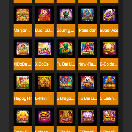
Mahjong Hit 2+
DuoFuDuoCai
Bounty Loki
Poseidon
Super Ace
XiBoBa Hit
XiBoBa Hit2
Fu Dai Lian Lian-Dragon
New-Fishing Hunter
G-GoldenDrum
Happy Hit
G-InfiniteTreasure
5 Dragons(H5)
Fu Dai Lian Lian-Panda
5 CaiShen(H5)