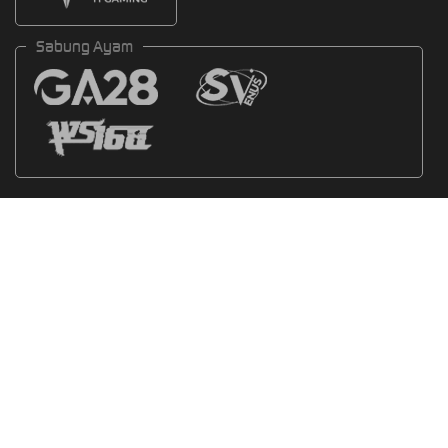
Sabung Ayam