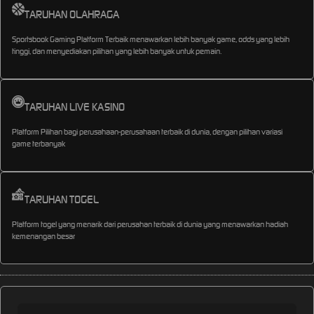
TARUHAN OLAHRAGA
Sportsbook Gaming Platform Terbaik menawarkan lebih banyak game, odds yang lebih
tinggi, dan menyediakan pilihan yang lebih banyak untuk pemain.
TARUHAN LIVE KASINO
Platform Pilihan bagi perusahaan-perusahaan terbaik di dunia, dengan pilihan variasi
game terbanyak
TARUHAN TOGEL
Platform togel yang menarik dari perusahan terbaik di dunia yang menawarkan hadiah
kemenangan besar