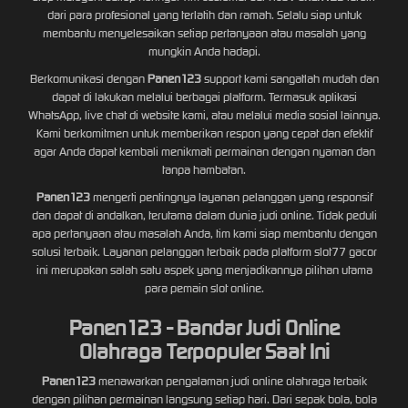
dari para profesional yang terlatih dan ramah. Selalu siap untuk
membantu menyelesaikan setiap pertanyaan atau masalah yang
mungkin Anda hadapi.
Berkomunikasi dengan
Panen123
support kami sangatlah mudah dan
dapat di lakukan melalui berbagai platform. Termasuk aplikasi
WhatsApp, live chat di website kami, atau melalui media sosial lainnya.
Kami berkomitmen untuk memberikan respon yang cepat dan efektif
agar Anda dapat kembali menikmati permainan dengan nyaman dan
tanpa hambatan.
Panen123
mengerti pentingnya layanan pelanggan yang responsif
dan dapat di andalkan, terutama dalam dunia judi online. Tidak peduli
apa pertanyaan atau masalah Anda, tim kami siap membantu dengan
solusi terbaik. Layanan pelanggan terbaik pada platform slot77 gacor
ini merupakan salah satu aspek yang menjadikannya pilihan utama
para pemain slot online.
Panen123 - Bandar Judi Online
Olahraga Terpopuler Saat Ini
Panen123
menawarkan pengalaman judi online olahraga terbaik
dengan pilihan permainan langsung setiap hari. Dari sepak bola, bola