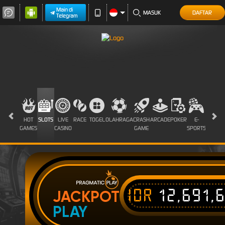
Main di
MASUK
DAFTAR
Telegram
HOT
SLOTS
LIVE
RACE
TOGEL
OLAHRAGA
CRASH
ARCADE
POKER
E-
SABUN
GAMES
CASINO
GAME
SPORTS
AYAM
IDR
12,691,
JACKPOT
PLAY