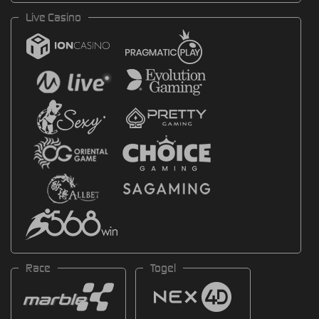
Live Casino
Race
Togel