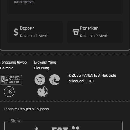
dapat diproses
Deposit
Penarikan
Rata-rata 1 Menit
Rata-rata 2 Menit
Tanggung Jawab
Browser Yang
Bermain
Didukung
©2026 PANEN123. Hak cipta
dilindungi | 18+
Platform Penyedia Layanan
Slots