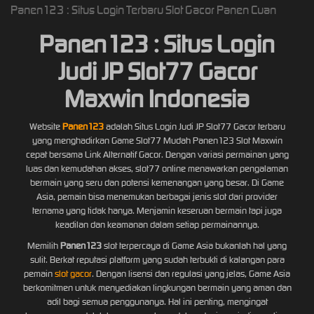
Panen123 : Situs Login Terbaru Slot Gacor Panen Cuan
Panen123 : Situs Login
Judi JP Slot77 Gacor
Maxwin Indonesia
Website
Panen123
adalah Situs Login Judi JP Slot77 Gacor terbaru
yang menghadirkan Game Slot77 Mudah Panen123 Slot Maxwin
cepat bersama Link Alternatif Gacor. Dengan variasi permainan yang
luas dan kemudahan akses, slot77 online menawarkan pengalaman
bermain yang seru dan potensi kemenangan yang besar. Di Game
Asia, pemain bisa menemukan berbagai jenis slot dari provider
ternama yang tidak hanya. Menjamin keseruan bermain tapi juga
keadilan dan keamanan dalam setiap permainannya.
Memilih
Panen123
slot terpercaya di Game Asia bukanlah hal yang
sulit. Berkat reputasi platform yang sudah terbukti di kalangan para
pemain
slot gacor
. Dengan lisensi dan regulasi yang jelas, Game Asia
berkomitmen untuk menyediakan lingkungan bermain yang aman dan
adil bagi semua penggunanya. Hal ini penting, mengingat