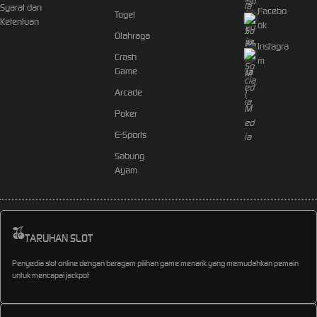
Syarat dan
Facebo
Togel
Ketentuan
ok
Olahraga
Instagra
Crash
m
Game
Arcade
Poker
E-Sports
Sabung
Ayam
TARUHAN SLOT
Penyedia slot online dengan beragam pilihan game menarik yang memudahkan pemain
untuk mencapai jackpot