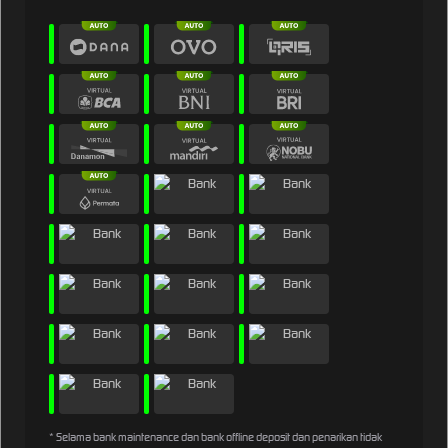
* Selama bank maintenance dan bank offline deposit dan penarikan tidak