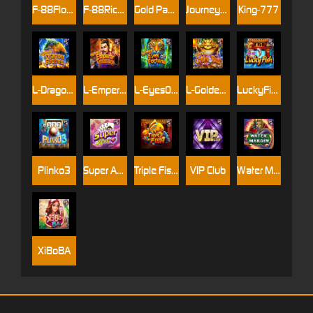
F-88Flower(H5)
F-88Riches(H5)
Gold Panda(H5)
JourneyToTheWest
King-777
L-DragonRiches
L-EmperorTreasure
L-EyesOfFortune
L-GoldenToad
LuckyFish
Plinko3
Super Ace+
Triple Fish(H5)
VIP Club
Water Margin(H5)
XiBoBA