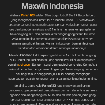
Maxwin Indonesia
Website
Panen123
adalah Situs Login Judi JP Slot77 Gacor terbaru
yang menghadirkan Game Slot77 Mudah Panen123 Slot Maxwin
cepat bersama Link Alternatif Gacor. Dengan variasi permainan yang
luas dan kemudahan akses, slot77 online menawarkan pengalaman
bermain yang seru dan potensi kemenangan yang besar. Di Game
Asia, pemain bisa menemukan berbagai jenis slot dari provider
ternama yang tidak hanya. Menjamin keseruan bermain tapi juga
keadilan dan keamanan dalam setiap permainannya.
Memilih
Panen123
slot terpercaya di Game Asia bukanlah hal yang
sulit. Berkat reputasi platform yang sudah terbukti di kalangan para
pemain
slot gacor
. Dengan lisensi dan regulasi yang jelas, Game Asia
berkomitmen untuk menyediakan lingkungan bermain yang aman dan
adil bagi semua penggunanya. Hal ini penting, mengingat
kepercayaan adalah komponen utama dalam dunia perjudian online.
Selain itu, Game Asia
Panen123
juga menawarkan fitur-fitur
pendukung yang membuat pengalaman bermain slot online semakin
nyaman dan menyenangkan. Mulai dari metode pembayaran yang
beragam, dukungan layanan pelanggan 24/7, hingga bonus dan
promosi yang menarik. Semua ini di rancang untuk memberikan nilai