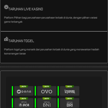
TARUHAN LIVE KASINO
Platform Pilihan bagi perusahaan-perusahaan terbaik di dunia, dengan pilihan variasi
game terbanyak
TARUHAN TOGEL
Platform togel yang menarik dari perusahan terbaik di dunia yang menawarkan hadiah
kemenangan besar