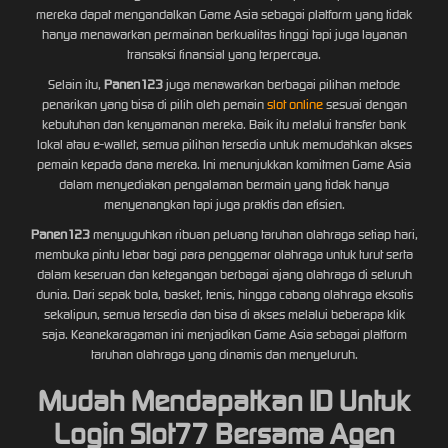
mereka dapat mengandalkan Game Asia sebagai platform yang tidak
hanya menawarkan permainan berkualitas tinggi tapi juga layanan
transaksi finansial yang terpercaya.
Selain itu,
Panen123
juga menawarkan berbagai pilihan metode
penarikan yang bisa di pilih oleh pemain
slot online
sesuai dengan
kebutuhan dan kenyamanan mereka. Baik itu melalui transfer bank
lokal atau e-wallet, semua pilihan tersedia untuk memudahkan akses
pemain kepada dana mereka. Ini menunjukkan komitmen Game Asia
dalam menyediakan pengalaman bermain yang tidak hanya
menyenangkan tapi juga praktis dan efisien.
Panen123
menyuguhkan ribuan peluang taruhan olahraga setiap hari,
membuka pintu lebar bagi para penggemar olahraga untuk turut serta
dalam keseruan dan ketegangan berbagai ajang olahraga di seluruh
dunia. Dari sepak bola, basket, tenis, hingga cabang olahraga eksotis
sekalipun, semua tersedia dan bisa di akses melalui beberapa klik
saja. Keanekaragaman ini menjadikan Game Asia sebagai platform
taruhan olahraga yang dinamis dan menyeluruh.
Mudah Mendapatkan ID Untuk
Login Slot77 Bersama Agen