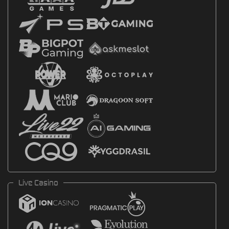
Live Casino