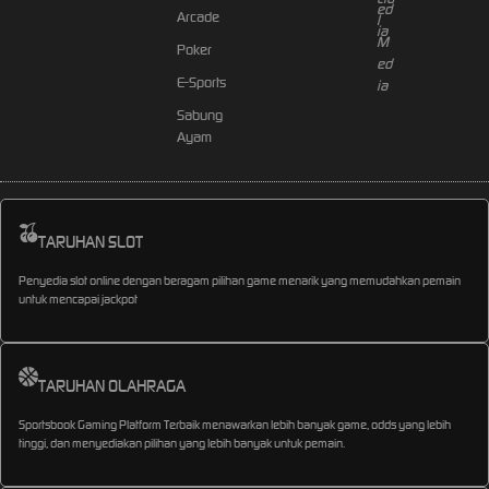
Arcade
Poker
E-Sports
Sabung
Ayam
TARUHAN SLOT
Penyedia slot online dengan beragam pilihan game menarik yang memudahkan pemain
untuk mencapai jackpot
TARUHAN OLAHRAGA
Sportsbook Gaming Platform Terbaik menawarkan lebih banyak game, odds yang lebih
tinggi, dan menyediakan pilihan yang lebih banyak untuk pemain.