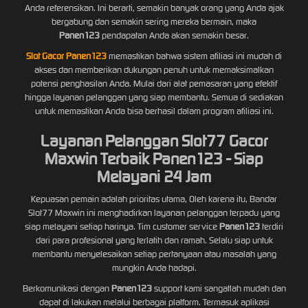
Anda referensikan. Ini berarti, semakin banyak orang yang Anda ajak
bergabung dan semakin sering mereka bermain, maka
Panen123
pendapatan Anda akan semakin besar.
Slot Gacor Panen123
memastikan bahwa sistem afiliasi ini mudah di
akses dan memberikan dukungan penuh untuk memaksimalkan
potensi penghasilan Anda. Mulai dari alat pemasaran yang efektif
hingga layanan pelanggan yang siap membantu. Semua di sediakan
untuk memastikan Anda bisa berhasil dalam program afiliasi ini.
Layanan Pelanggan Slot77 Gacor
Maxwin Terbaik Panen123 - Siap
Melayani 24 Jam
Kepuasan pemain adalah prioritas utama, Oleh karena itu, Bandar
Slot77 Maxwin ini menghadirkan layanan pelanggan terpadu yang
siap melayani setiap harinya. Tim customer service
Panen123
terdiri
dari para profesional yang terlatih dan ramah. Selalu siap untuk
membantu menyelesaikan setiap pertanyaan atau masalah yang
mungkin Anda hadapi.
Berkomunikasi dengan
Panen123
support kami sangatlah mudah dan
dapat di lakukan melalui berbagai platform. Termasuk aplikasi