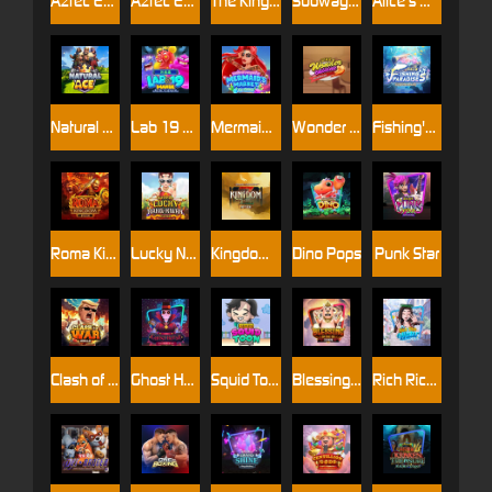
Aztec Empire
Aztec Empire 1000
The King Joker
Subway Runner
Alice's Wonder
Natural Ace
Lab 19 Mania
Mermaid's Market
Wonder Cuisine
Fishing's Paradise
Roma Kingdom
Lucky NangKwak
Kingdom Z
Dino Pops
Punk Star
Clash of War
Ghost House
Squid Toon
Blessing of the Ox
Rich Rich Water