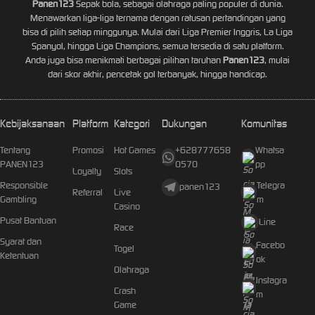
Panen123
Sepak bola, sebagai olahraga paling populer di dunia.
Menawarkan liga-liga ternama dengan ratusan pertandingan yang
bisa di pilih setiap minggunya. Mulai dari Liga Premier Inggris, La Liga
Spanyol, hingga Liga Champions, semua tersedia di satu platform.
Anda juga bisa menikmati berbagai pilihan taruhan
Panen123
, mulai
dari skor akhir, pencetak gol terbanyak, hingga handicap.
Kebijaksanaan
Platform
Kategori
Dukungan
Komunitas
Tentang
Promosi
Hot Games
+628777658
Whatsa
PANEN123
0570
pp
Loyalty
Slots
Responsible
Telegra
panen123
Referral
Live
Gambling
m
Casino
Pusat Bantuan
Line
Race
Syarat dan
Facebo
Togel
Ketentuan
ok
Olahraga
Instagra
Crash
m
Game